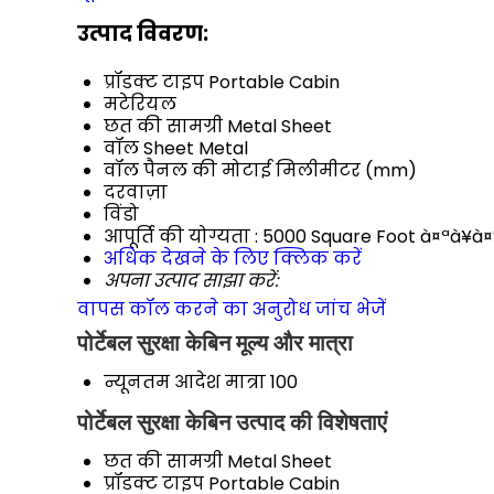
उत्पाद विवरण:
प्रॉडक्ट टाइप
Portable Cabin
मटेरियल
छत की सामग्री
Metal Sheet
वॉल
Sheet Metal
वॉल पैनल की मोटाई
मिलीमीटर (mm)
दरवाज़ा
विंडो
आपूर्ति की योग्यता :
5000 Square Foot à¤ªà¥à¤
अधिक देखने के लिए क्लिक करें
अपना उत्पाद साझा करें:
वापस कॉल करने का अनुरोध
जांच भेजें
पोर्टेबल सुरक्षा केबिन मूल्य और मात्रा
न्यूनतम आदेश मात्रा
100
पोर्टेबल सुरक्षा केबिन उत्पाद की विशेषताएं
छत की सामग्री
Metal Sheet
प्रॉडक्ट टाइप
Portable Cabin