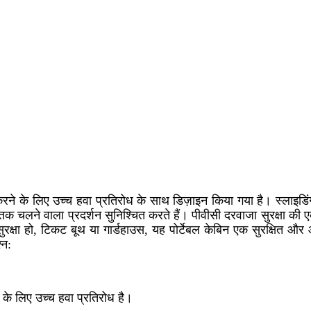
रने के लिए उच्च हवा प्रतिरोध के साथ डिज़ाइन किया गया है। स्लाइडिंग
तक चलने वाला प्रदर्शन सुनिश्चित करते हैं। पीवीसी दरवाजा सुरक्षा क
रक्षा हो, टिकट बूथ या गार्डहाउस, यह पोर्टेबल केबिन एक सुरक्षित
्न:
 के लिए उच्च हवा प्रतिरोध है।