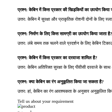
प्रश्न: केबिन में किस प्रकार की खिड़कियों का उपयोग किया 
उत्तर: केबिन में सुरक्षा और प्राकृतिक रोशनी दोनों के लिए स्ल
प्रश्न: निर्माण के लिए किस सामग्री का उपयोग किया जाता है
उत्तर: लंबे समय तक चलने वाले प्रदर्शन के लिए केबिन टिका
प्रश्न: केबिन में किस प्रकार का दरवाजा शामिल है?
उत्तर: केबिन अतिरिक्त सुरक्षा के लिए पीवीसी दरवाजे के सा
प्रश्न: क्या केबिन का रंग अनुकूलित किया जा सकता है?
उत्तर:
हां, केबिन का रंग आवश्यकता के अनुसार अनुकूलित क
Tell us about your requirement