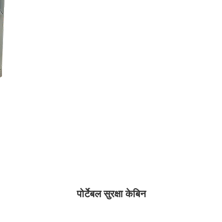
पोर्टेबल सुरक्षा केबिन