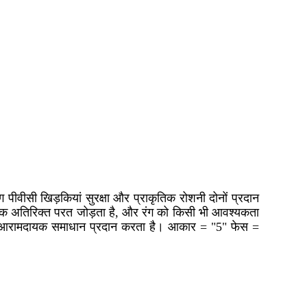
 पीवीसी खिड़कियां सुरक्षा और प्राकृतिक रोशनी दोनों प्रदान
ी एक अतिरिक्त परत जोड़ता है, और रंग को किसी भी आवश्यकता
 और आरामदायक समाधान प्रदान करता है। आकार = "5" फेस =