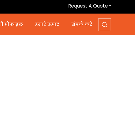
Request A Quote -
ी प्रोफाइल
हमारे उत्पाद
संपर्क करें