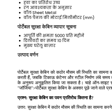
हवा का प्रतिरोध
उच्च
रंग
आवश्यकता के अनुसार
वॉल
Sheet Metal
वॉल पैनल की मोटाई
मिलीमीटर (mm)
पोर्टेबल सुरक्षा केबिन व्यापार सूचना
आपूर्ति की क्षमता
5000 प्रति महीने
डिलीवरी का समय
10 दिन
मुख्य घरेलू बाज़ार
उत्पाद वर्णन
पोर्टेबल सुरक्षा केबिन को कठोर मौसम की स्थिति का सामना क
करती हैं, जबकि टिकाऊ कंटेनर और स्टील निर्माण लंबे समय 
के अनुरूप अनुकूलित किया जा सकता है। चाहे ऑन-साइट सु
"जॉर्जिया">पोर्टेबल सुरक्षा केबिन के अक्सर पूछे जाने वाले प्रश
प्रश्न: सुरक्षा केबिन का पवन प्रतिरोध कितना है?
उत्तर:
सुरक्षा केबिन में कठोर मौसम की स्थिति का सामना करने