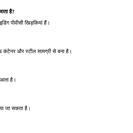
जाता है?
ाइडिंग पीवीसी खिड़कियां हैं।
?
ऊ कंटेनर और स्टील सामग्री से बना है।
थ आता है।
िया जा सकता है।